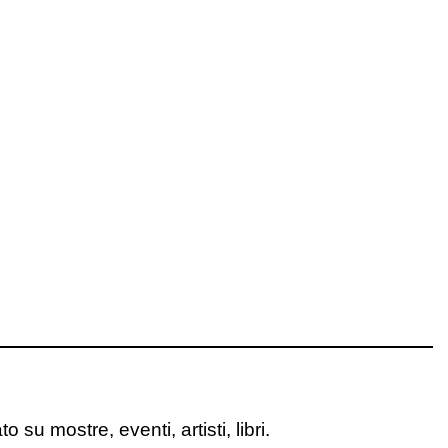
o su mostre, eventi, artisti, libri.