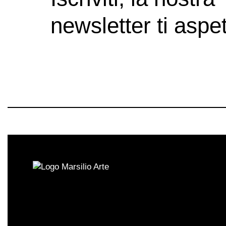
newsletter ti aspet