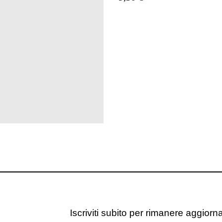
Iscriviti subito per rimanere aggiornat