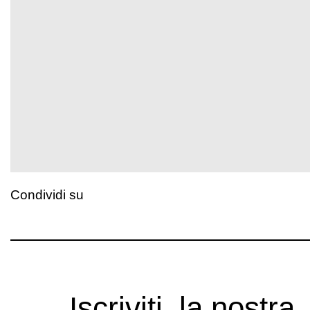
Condividi su
Iscriviti, la nostra