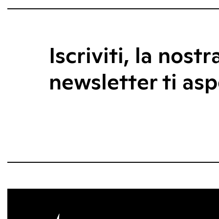
Iscriviti, la nostr
newsletter ti asp