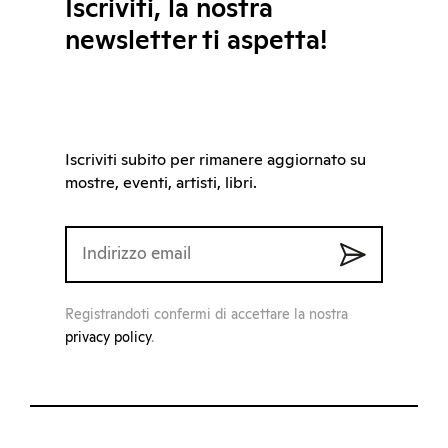
Iscriviti, la nostra
newsletter ti aspetta!
Iscriviti subito per rimanere aggiornato su
mostre, eventi, artisti, libri.
Registrandoti confermi di accettare la nostra
privacy policy
.