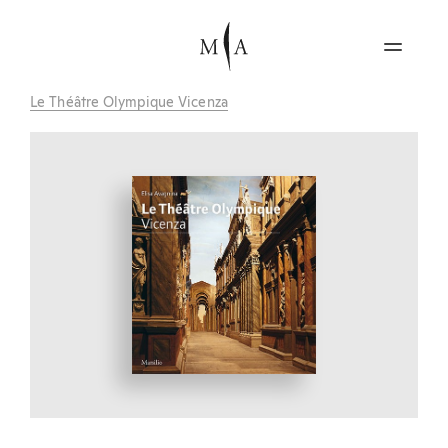
Le Théâtre Olympique Vicenza