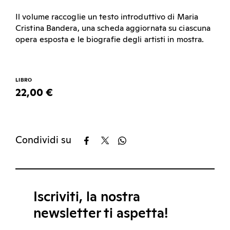
Il volume raccoglie un testo introduttivo di Maria
Cristina Bandera, una scheda aggiornata su ciascuna
opera esposta e le biografie degli artisti in mostra.
LIBRO
22,00 €
Condividi su
Iscriviti, la nostra
newsletter ti aspetta!