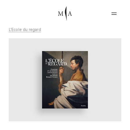
L’École du regard