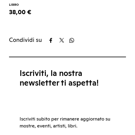
LIBRO
38,00 €
Condividi su
Iscriviti, la nostra
newsletter ti aspetta!
Iscriviti subito per rimanere aggiornato su
mostre, eventi, artisti, libri.