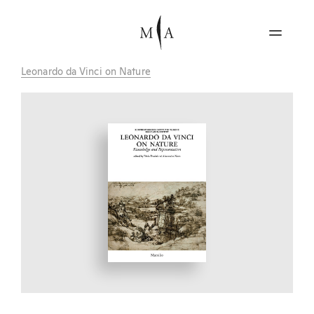
Leonardo da Vinci on Nature