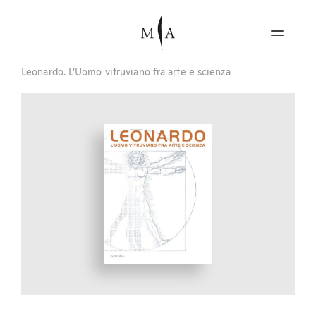
Leonardo. L’Uomo vitruviano fra arte e scienza