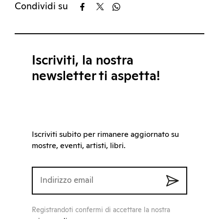
Condividi su
Iscriviti, la nostra
newsletter ti aspetta!
Iscriviti subito per rimanere aggiornato su
mostre, eventi, artisti, libri.
Registrandoti confermi di accettare la nostra