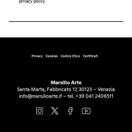
privacy policy
.
Privacy
Cookies
Codice Etico
Certificati
Marsilio Arte
Santa Marta, Fabbricato 17, 30123 – Venezia
info@marsilioarte.it – tel. +39 041 2406511