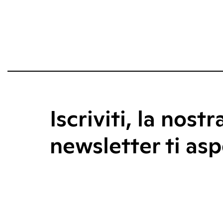
Iscriviti, la nostr
newsletter ti asp