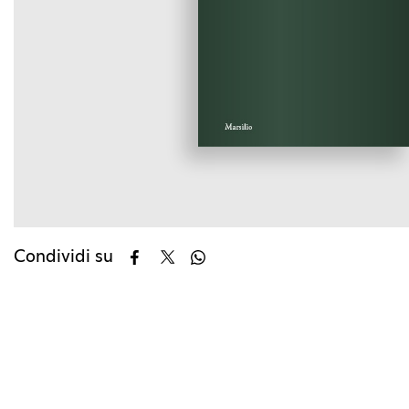
Condividi su