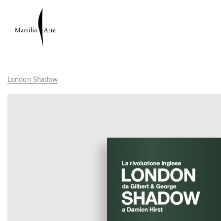
London Shadow