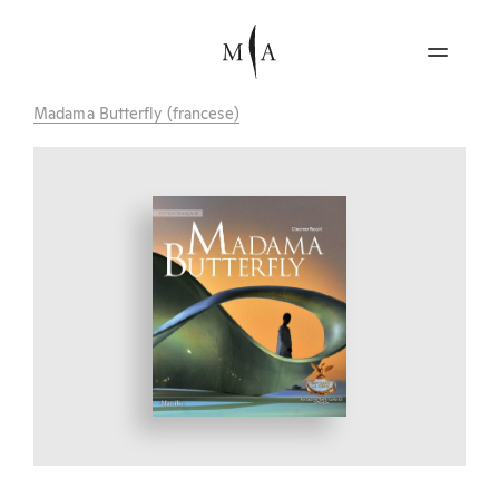
Madama Butterfly (francese)