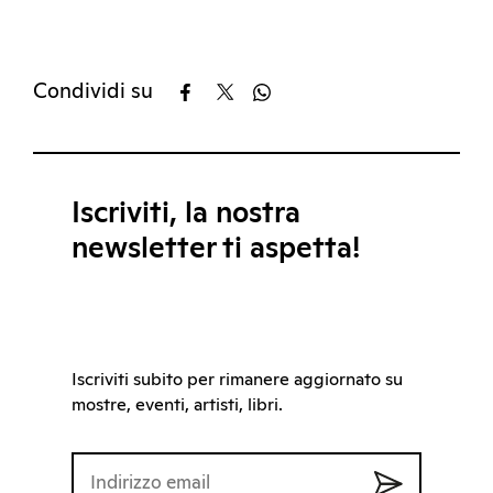
Condividi su
Iscriviti, la nostra
newsletter ti aspetta!
Iscriviti subito per rimanere aggiornato su
mostre, eventi, artisti, libri.