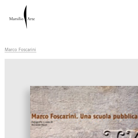
Marco Foscarini