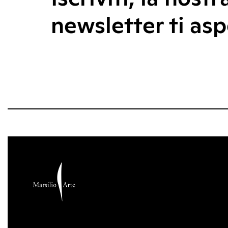
newsletter ti asp