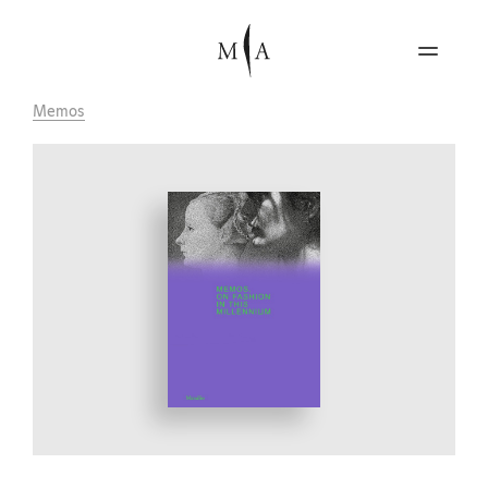
Memos