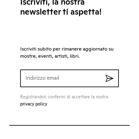
Iscriviti, la nostra
newsletter ti aspetta!
Iscriviti subito per rimanere aggiornato su
mostre, eventi, artisti, libri.
Registrandoti confermi di accettare la nostra
privacy policy
.