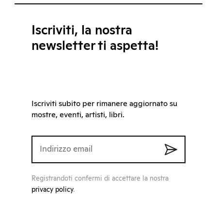
Iscriviti, la nostra
newsletter ti aspetta!
Iscriviti subito per rimanere aggiornato su
mostre, eventi, artisti, libri.
Registrandoti confermi di accettare la nostra
privacy policy
.