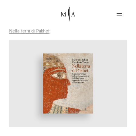
Nella terra di Pakhet