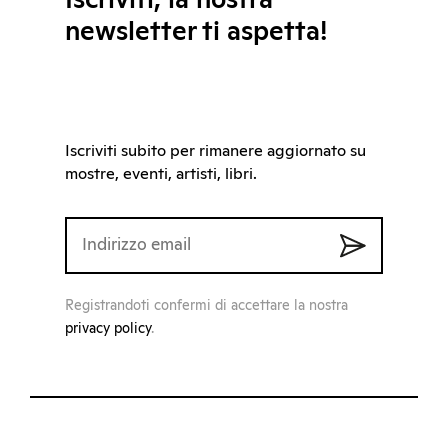
newsletter ti aspetta!
Iscriviti subito per rimanere aggiornato su
mostre, eventi, artisti, libri.
Registrandoti confermi di accettare la nostra
privacy policy
.