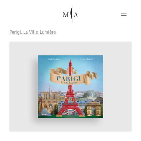
Parigi. La Ville Lumière