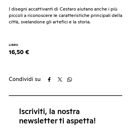
I disegni accattivanti di Cestaro aiutano anche i più
piccoli a riconoscere le caratteristiche principali della
città, svelandone gli artefici e la storia.
LIBRO
16,50 €
Condividi su
Iscriviti, la nostra
newsletter ti aspetta!