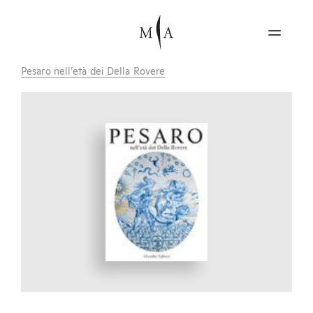
Pesaro nell’età dei Della Rovere