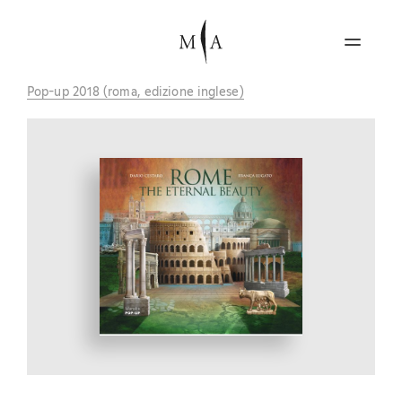
Pop-up 2018 (roma, edizione inglese)