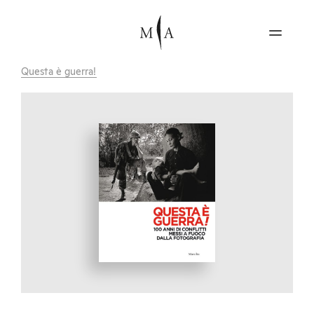
Questa è guerra!