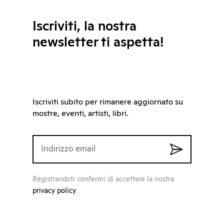
Iscriviti, la nostra
newsletter ti aspetta!
Iscriviti subito per rimanere aggiornato su
mostre, eventi, artisti, libri.
Registrandoti confermi di accettare la nostra
privacy policy
.