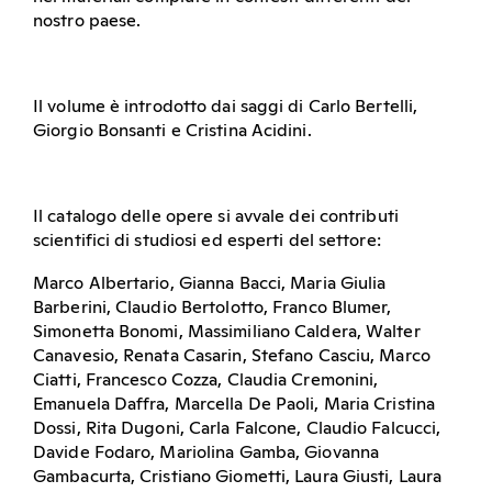
nostro paese.
Il volume è introdotto dai saggi di Carlo Bertelli,
Giorgio Bonsanti e Cristina Acidini.
Il catalogo delle opere si avvale dei contributi
scientifici di studiosi ed esperti del settore:
Marco Albertario, Gianna Bacci, Maria Giulia
Barberini, Claudio Bertolotto, Franco Blumer,
Simonetta Bonomi, Massimiliano Caldera, Walter
Canavesio, Renata Casarin, Stefano Casciu, Marco
Ciatti, Francesco Cozza, Claudia Cremonini,
Emanuela Daffra, Marcella De Paoli, Maria Cristina
Dossi, Rita Dugoni, Carla Falcone, Claudio Falcucci,
Davide Fodaro, Mariolina Gamba, Giovanna
Gambacurta, Cristiano Giometti, Laura Giusti, Laura