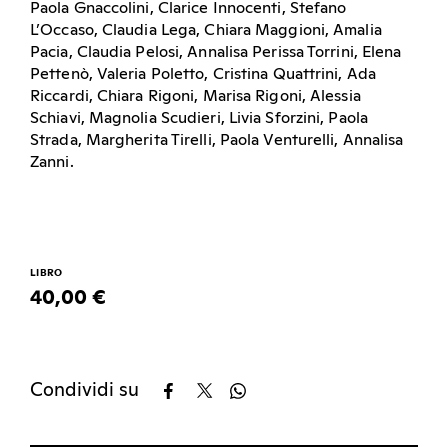
Paola Gnaccolini, Clarice Innocenti, Stefano
L’Occaso, Claudia Lega, Chiara Maggioni, Amalia
Pacia, Claudia Pelosi, Annalisa Perissa Torrini, Elena
Pettenò, Valeria Poletto, Cristina Quattrini, Ada
Riccardi, Chiara Rigoni, Marisa Rigoni, Alessia
Schiavi, Magnolia Scudieri, Livia Sforzini, Paola
Strada, Margherita Tirelli, Paola Venturelli, Annalisa
Zanni.
LIBRO
40,00 €
Condividi su