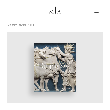
Restituzioni 2011