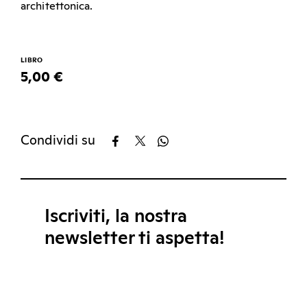
architettonica.
LIBRO
5,00 €
Condividi su
Iscriviti, la nostra
newsletter ti aspetta!