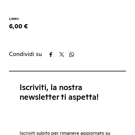
LIBRO
6,00 €
Condividi su
Iscriviti, la nostra
newsletter ti aspetta!
Iscriviti subito per rimanere aggiornato su