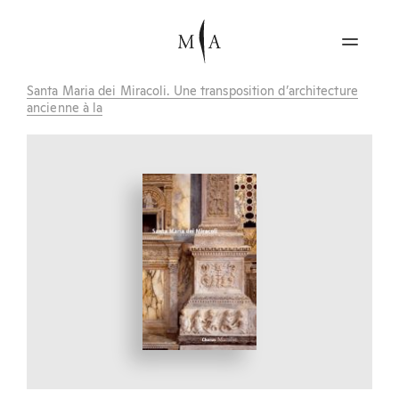
Santa Maria dei Miracoli. Une transposition d’architecture
ancienne à la