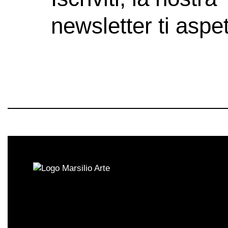
newsletter ti aspet