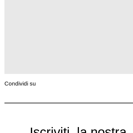
Condividi su
Iscriviti, la nostra