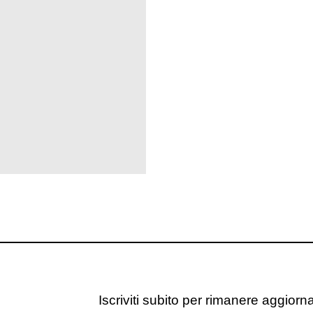
Iscriviti subito per rimanere aggiornat