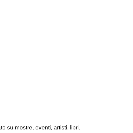
o su mostre, eventi, artisti, libri.