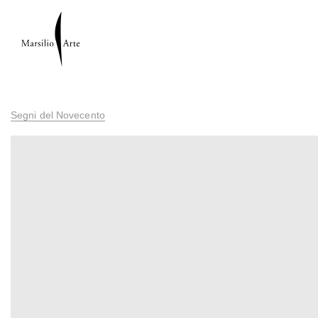
Segni del Novecento