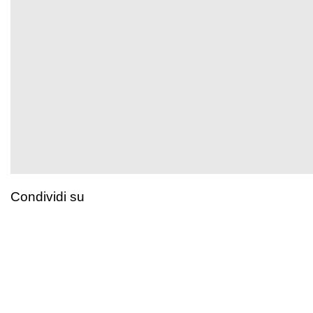
Condividi su