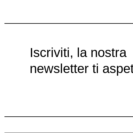
Iscriviti, la nostra
newsletter ti aspet