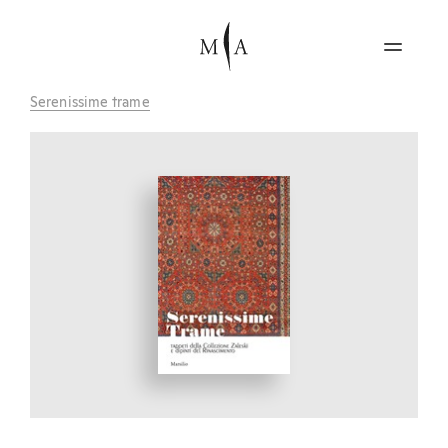
Serenissime trame