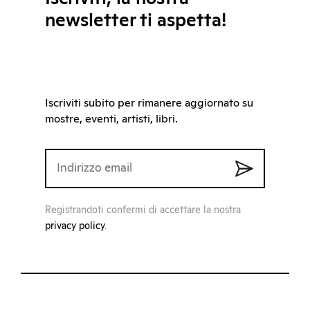
newsletter ti aspetta!
Iscriviti subito per rimanere aggiornato su
mostre, eventi, artisti, libri.
Registrandoti confermi di accettare la nostra
privacy policy
.