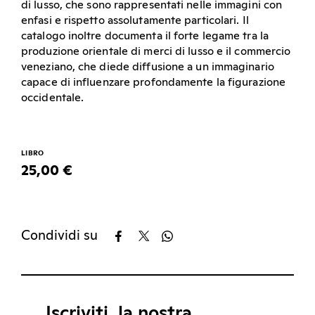
di lusso, che sono rappresentati nelle immagini con
enfasi e rispetto assolutamente particolari. Il
catalogo inoltre documenta il forte legame tra la
produzione orientale di merci di lusso e il commercio
veneziano, che diede diffusione a un immaginario
capace di influenzare profondamente la figurazione
occidentale.
LIBRO
25,00 €
Condividi su
Iscriviti, la nostra