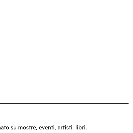
to su mostre, eventi, artisti, libri.