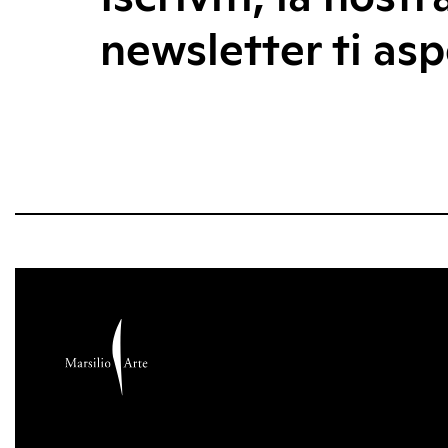
newsletter ti asp