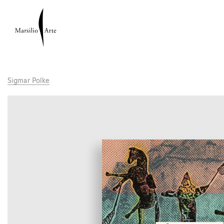
Sigmar Polke