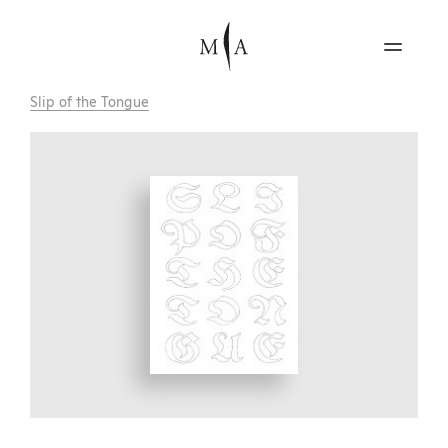
Slip of the Tongue