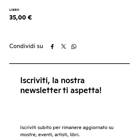
LIBRO
35,00 €
Condividi su
Iscriviti, la nostra
newsletter ti aspetta!
Iscriviti subito per rimanere aggiornato su
mostre, eventi, artisti, libri.