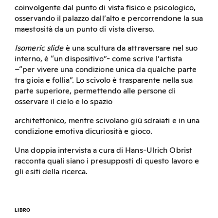
coinvolgente dal punto di vista fisico e psicologico,
osservando il palazzo dall’alto e percorrendone la sua
maestosità da un punto di vista diverso.
Isomeric slide
è una scultura da attraversare nel suo
interno, è “un dispositivo”- come scrive l’artista
–“per vivere una condizione unica da qualche parte
tra gioia e follia”. Lo scivolo è trasparente nella sua
parte superiore, permettendo alle persone di
osservare il cielo e lo spazio
architettonico, mentre scivolano giù sdraiati e in una
condizione emotiva dicuriosità e gioco.
Una doppia intervista a cura di Hans-Ulrich Obrist
racconta quali siano i presupposti di questo lavoro e
gli esiti della ricerca.
LIBRO