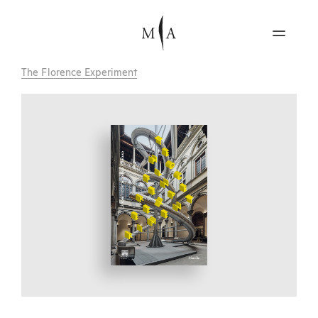
The Florence Experiment