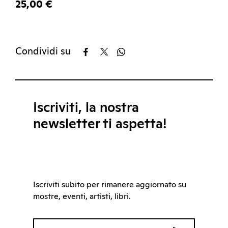
25,00 €
Condividi su
Iscriviti, la nostra
newsletter ti aspetta!
Iscriviti subito per rimanere aggiornato su
mostre, eventi, artisti, libri.