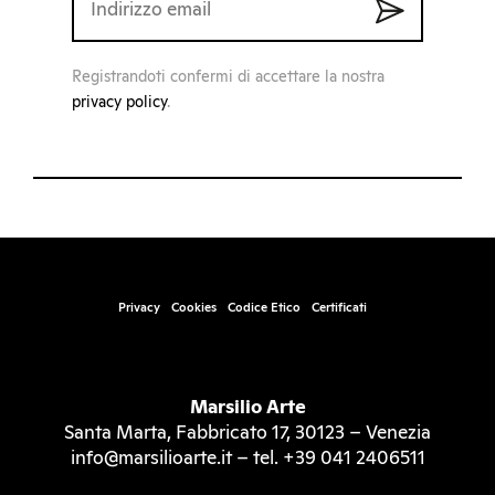
Registrandoti confermi di accettare la nostra
privacy policy
.
Privacy
Cookies
Codice Etico
Certificati
Marsilio Arte
Santa Marta, Fabbricato 17, 30123 – Venezia
info@marsilioarte.it – tel. +39 041 2406511