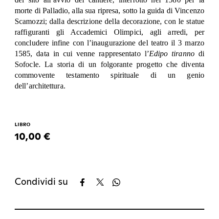
morte di Palladio, alla sua ripresa, sotto la guida di Vincenzo
Scamozzi; dalla descrizione della decorazione, con le statue
raffiguranti gli Accademici Olimpici, agli arredi, per
concludere infine con l’inaugurazione del teatro il 3 marzo
1585, data in cui venne rappresentato l’
Edipo tiranno
di
Sofocle. La storia di un folgorante progetto che diventa
commovente testamento spirituale di un genio
dell’architettura.
LIBRO
10,00 €
Condividi su