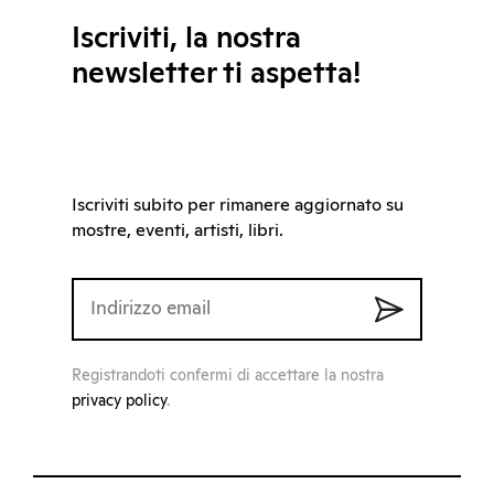
Iscriviti, la nostra
newsletter ti aspetta!
Iscriviti subito per rimanere aggiornato su
mostre, eventi, artisti, libri.
Registrandoti confermi di accettare la nostra
privacy policy
.