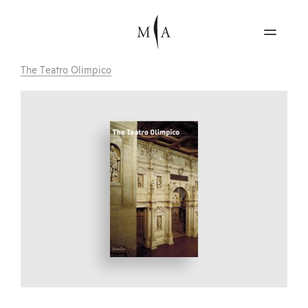
The Teatro Olimpico