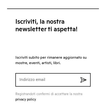
Iscriviti, la nostra
newsletter ti aspetta!
Iscriviti subito per rimanere aggiornato su
mostre, eventi, artisti, libri.
Registrandoti confermi di accettare la nostra
privacy policy
.