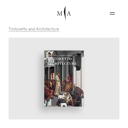
Tintoretto and Architecture