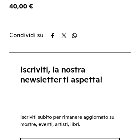
40,00 €
Condividi su
Iscriviti, la nostra
newsletter ti aspetta!
Iscriviti subito per rimanere aggiornato su
mostre, eventi, artisti, libri.