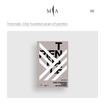
Triennale. One hundred years of posters