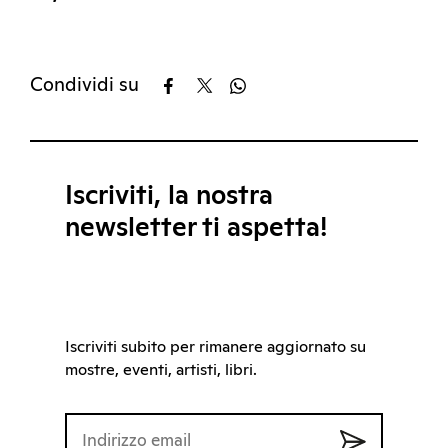
Condividi su
Iscriviti, la nostra
newsletter ti aspetta!
Iscriviti subito per rimanere aggiornato su
mostre, eventi, artisti, libri.