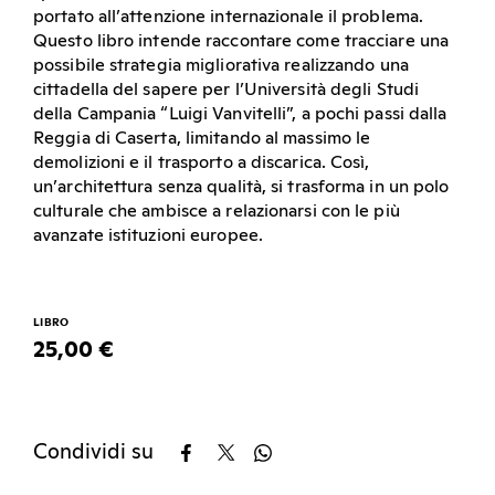
portato all’attenzione internazionale il problema.
Questo libro intende raccontare come tracciare una
possibile strategia migliorativa realizzando una
cittadella del sapere per l’Università degli Studi
della Campania “Luigi Vanvitelli”, a pochi passi dalla
Reggia di Caserta, limitando al massimo le
demolizioni e il trasporto a discarica. Così,
un’architettura senza qualità, si trasforma in un polo
culturale che ambisce a relazionarsi con le più
avanzate istituzioni europee.
LIBRO
25,00 €
Condividi su