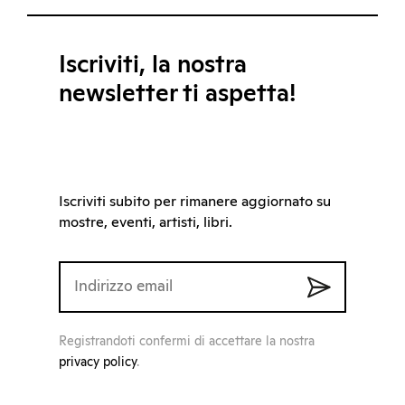
Iscriviti, la nostra
newsletter ti aspetta!
Iscriviti subito per rimanere aggiornato su
mostre, eventi, artisti, libri.
Registrandoti confermi di accettare la nostra
privacy policy
.