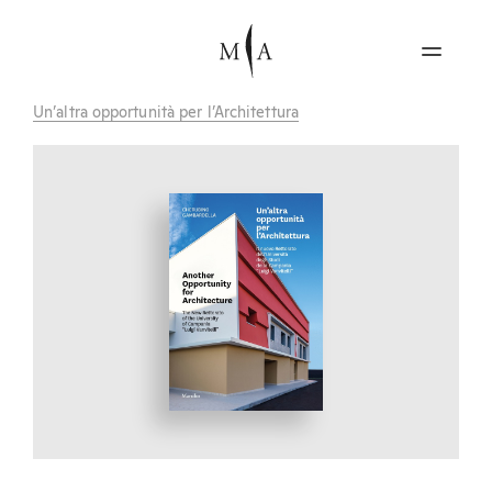
Un’altra opportunità per l’Architettura