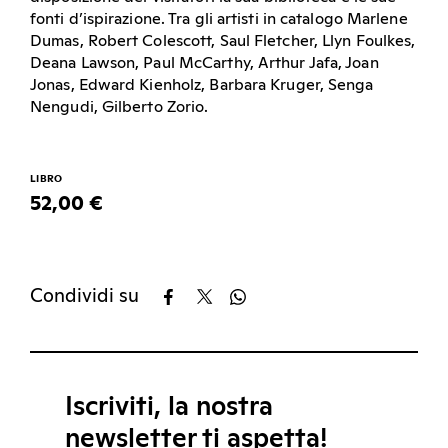
fonti d’ispirazione. Tra gli artisti in catalogo Marlene
Dumas, Robert Colescott, Saul Fletcher, Llyn Foulkes,
Deana Lawson, Paul McCarthy, Arthur Jafa, Joan
Jonas, Edward Kienholz, Barbara Kruger, Senga
Nengudi, Gilberto Zorio.
LIBRO
52,00 €
Condividi su
Iscriviti, la nostra
newsletter ti aspetta!