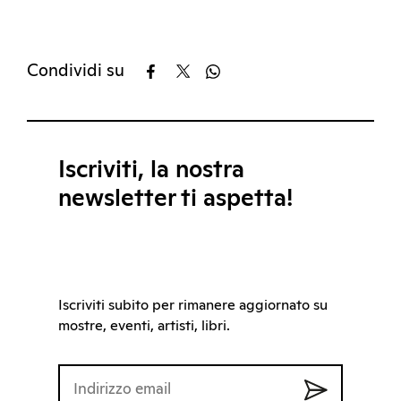
Condividi su
Iscriviti, la nostra
newsletter ti aspetta!
Iscriviti subito per rimanere aggiornato su
mostre, eventi, artisti, libri.