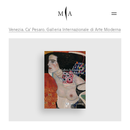
Venezia. Ca’ Pesaro. Galleria Internazionale di Arte Moderna