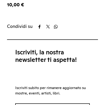
10,00 €
Condividi su
Iscriviti, la nostra
newsletter ti aspetta!
Iscriviti subito per rimanere aggiornato su
mostre, eventi, artisti, libri.