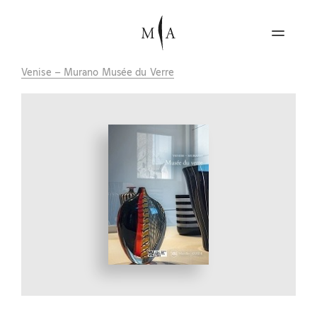
Venise – Murano Musée du Verre