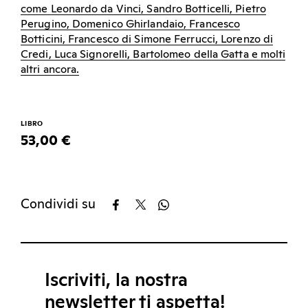
come Leonardo da Vinci, Sandro Botticelli, Pietro
Perugino, Domenico Ghirlandaio, Francesco
Botticini, Francesco di Simone Ferrucci, Lorenzo di
Credi, Luca Signorelli, Bartolomeo della Gatta e molti
altri ancora.
LIBRO
53,00 €
Condividi su
Iscriviti, la nostra
newsletter ti aspetta!