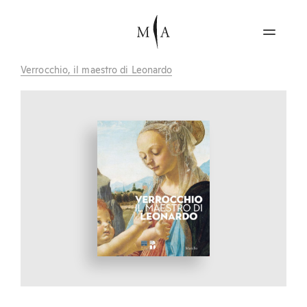
Verrocchio, il maestro di Leonardo