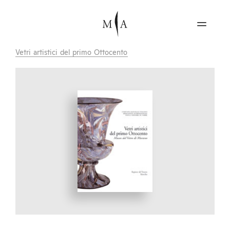
Vetri artistici del primo Ottocento