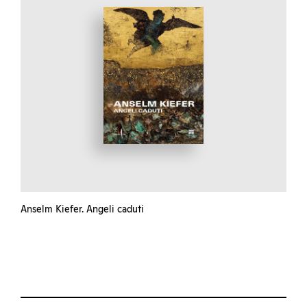
Anselm Kiefer. Angeli caduti