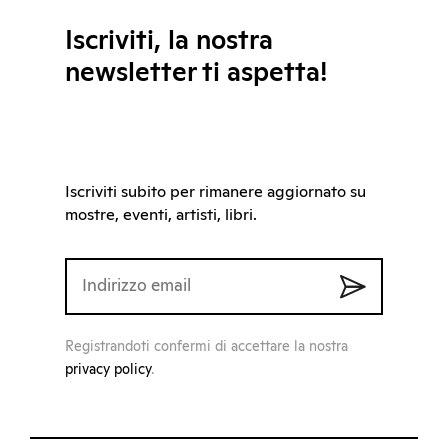
Iscriviti, la nostra
newsletter ti aspetta!
Iscriviti subito per rimanere aggiornato su
mostre, eventi, artisti, libri.
Registrandoti confermi di accettare la nostra
privacy policy
.