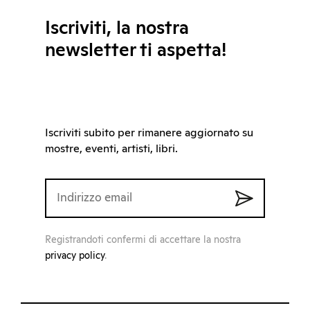
Iscriviti, la nostra
newsletter ti aspetta!
Iscriviti subito per rimanere aggiornato su
mostre, eventi, artisti, libri.
Registrandoti confermi di accettare la nostra
privacy policy
.