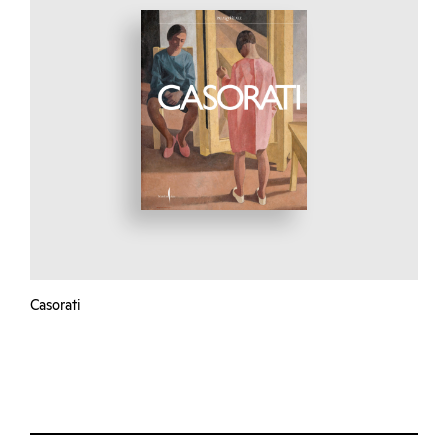
Casorati