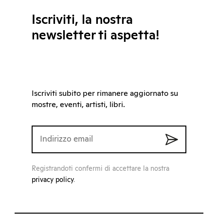
Iscriviti, la nostra
newsletter ti aspetta!
Iscriviti subito per rimanere aggiornato su
mostre, eventi, artisti, libri.
Registrandoti confermi di accettare la nostra
privacy policy
.