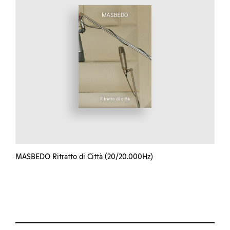
MASBEDO Ritratto di Città (20/20.000Hz)