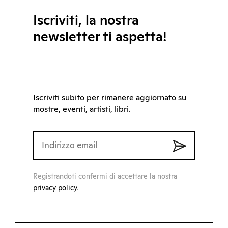
Iscriviti, la nostra
newsletter ti aspetta!
Iscriviti subito per rimanere aggiornato su
mostre, eventi, artisti, libri.
Registrandoti confermi di accettare la nostra
privacy policy
.