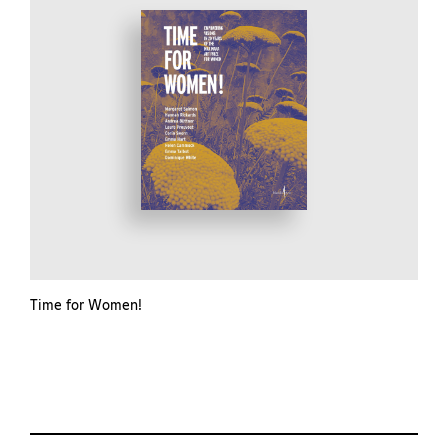
Time for Women!