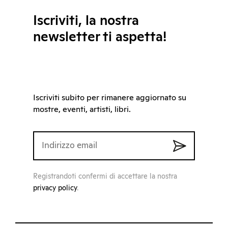
Iscriviti, la nostra
newsletter ti aspetta!
Iscriviti subito per rimanere aggiornato su
mostre, eventi, artisti, libri.
Registrandoti confermi di accettare la nostra
privacy policy
.