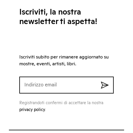
Iscriviti, la nostra
newsletter ti aspetta!
Iscriviti subito per rimanere aggiornato su
mostre, eventi, artisti, libri.
Registrandoti confermi di accettare la nostra
privacy policy
.