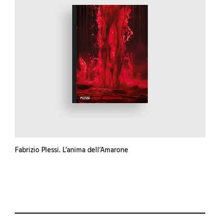
Fabrizio Plessi. L’anima dell’Amarone