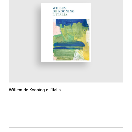
Willem de Kooning e l’Italia