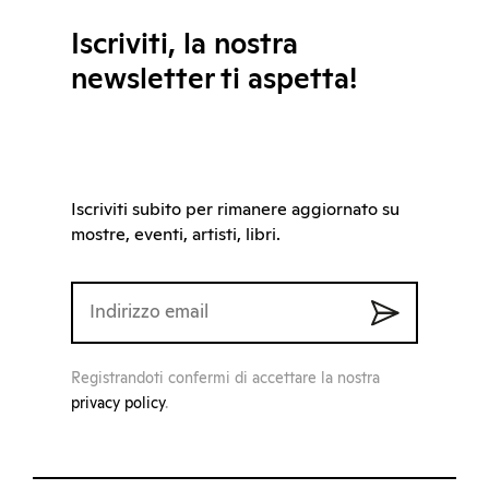
Iscriviti, la nostra
newsletter ti aspetta!
Iscriviti subito per rimanere aggiornato su
mostre, eventi, artisti, libri.
Registrandoti confermi di accettare la nostra
privacy policy
.