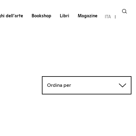
hi dell’arte
Bookshop
Libri
Magazine
ITA
Ordina per