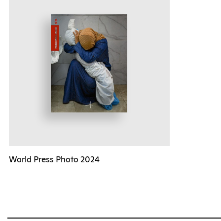
World Press Photo 2024