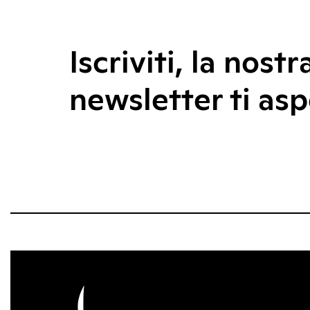
Iscriviti, la nostr
newsletter ti asp