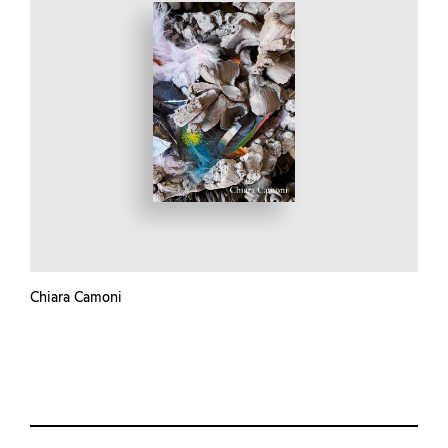
Chiara Camoni