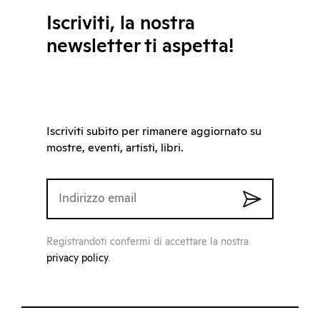
Iscriviti, la nostra
newsletter ti aspetta!
Iscriviti subito per rimanere aggiornato su
mostre, eventi, artisti, libri.
Registrandoti confermi di accettare la nostra
privacy policy
.