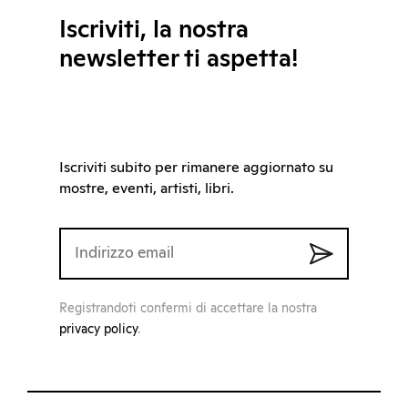
Iscriviti, la nostra
newsletter ti aspetta!
Iscriviti subito per rimanere aggiornato su
mostre, eventi, artisti, libri.
Registrandoti confermi di accettare la nostra
privacy policy
.