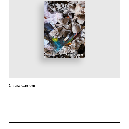
Chiara Camoni