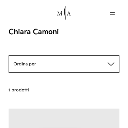
Chiara Camoni
Ordina per
1 prodotti