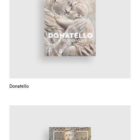
Donatello