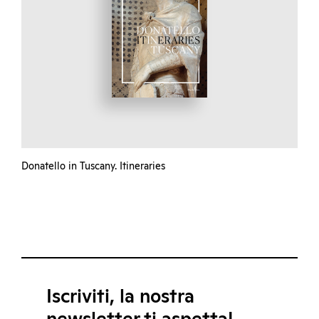
Donatello in Tuscany. Itineraries
Iscriviti, la nostra