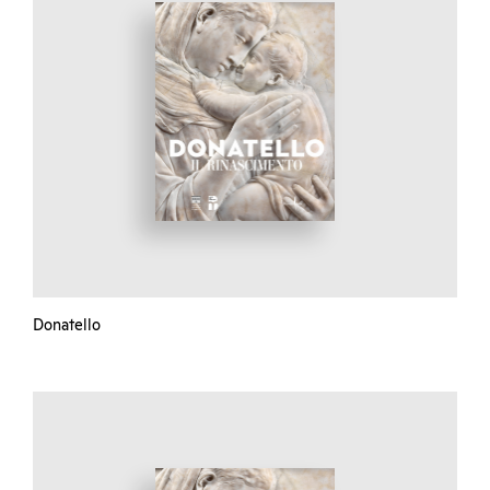
Donatello