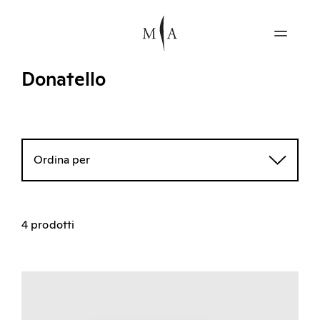
Donatello
Ordina per
4 prodotti