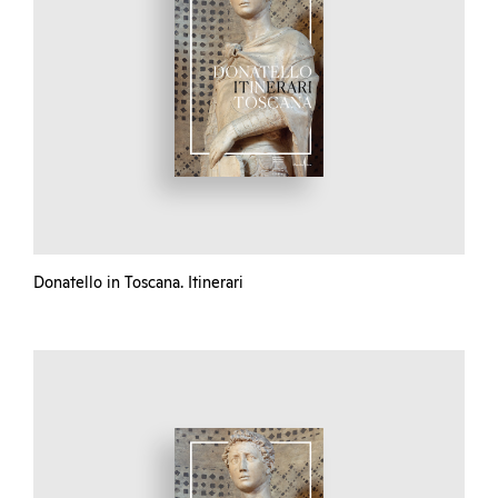
Donatello in Toscana. Itinerari