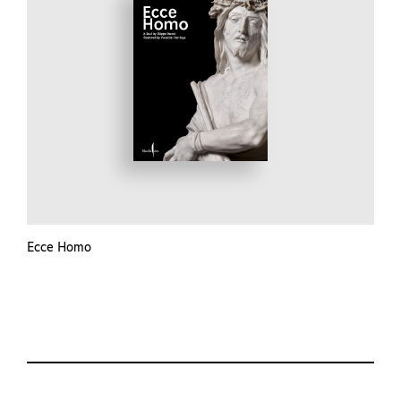
Ecce Homo