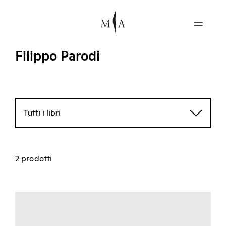
Filippo Parodi
Tutti i libri
2 prodotti