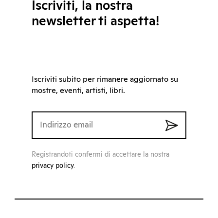
Iscriviti, la nostra
newsletter ti aspetta!
Iscriviti subito per rimanere aggiornato su
mostre, eventi, artisti, libri.
Registrandoti confermi di accettare la nostra
privacy policy
.