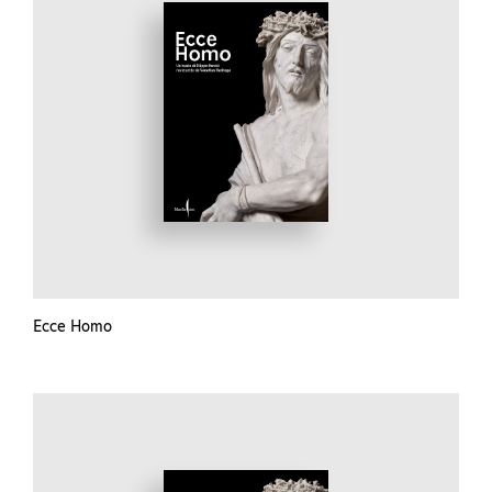
Ecce Homo