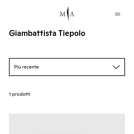
Giambattista Tiepolo
Più recente
1 prodotti