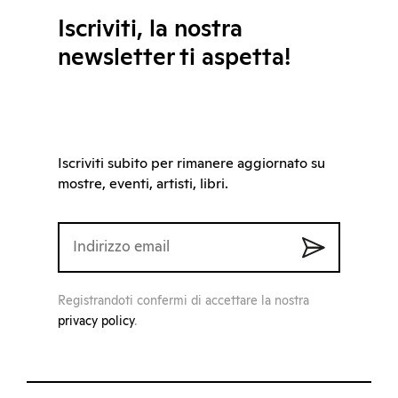
Iscriviti, la nostra
newsletter ti aspetta!
Iscriviti subito per rimanere aggiornato su
mostre, eventi, artisti, libri.
Registrandoti confermi di accettare la nostra
privacy policy
.