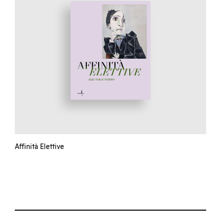
Affinità Elettive